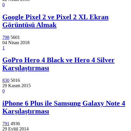
0
Google Pixel 2 ve Pixel 2 XL Ekran
Görüntüsü Almak
798
5601
04 Nisan 2018
1
GoPro Hero 4 Black ve Hero 4 Silver
Karşılaştırması
830
5016
29 Kasım 2015
0
iPhone 6 Plus ile Samsung Galaxy Note 4
Karşılaştırması
791
4936
29 Eylül 2014