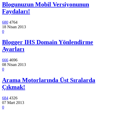
Blogunuzun Mobil Versiyonunun
Faydaları!
680
4764
18 Nisan 2013
0
Blogger IHS Domain Yönlendirme
Ayarları
666
4696
08 Nisan 2013
0
Arama Motorlarında Üst Sıralarda
Çıkmak!
684
4326
07 Mart 2013
0