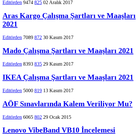
Editörden
9474
825
02 Aralık 2017
Aras Kargo Çalışma Şartları ve Maaşları
2021
Editörden
7089
872
30 Kasım 2017
Mado Çalışma Şartları ve Maaşları 2021
Editörden
8393
835
29 Kasım 2017
IKEA Çalışma Şartları ve Maaşları 2021
Editörden
5000
819
13 Kasım 2017
AÖF Sınavlarında Kalem Veriliyor Mu?
Editörden
6065
802
29 Ocak 2015
Lenovo VibeBand VB10 İncelemesi