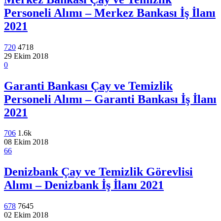
Personeli Alımı – Merkez Bankası İş İlanı
2021
720
4718
29 Ekim 2018
0
Garanti Bankası Çay ve Temizlik
Personeli Alımı – Garanti Bankası İş İlanı
2021
706
1.6k
08 Ekim 2018
66
Denizbank Çay ve Temizlik Görevlisi
Alımı – Denizbank İş İlanı 2021
678
7645
02 Ekim 2018