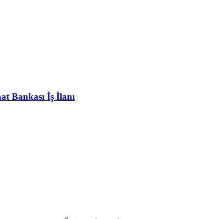
at Bankası İş İlanı