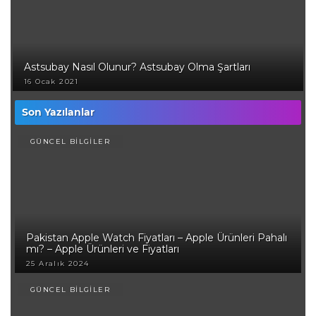
Astsubay Nasıl Olunur? Astsubay Olma Şartları
16 Ocak 2021
Son Yazılanlar
GÜNCEL BİLGİLER
Pakistan Apple Watch Fiyatları – Apple Ürünleri Pahalı
mı? – Apple Ürünleri ve Fiyatları
25 Aralık 2024
GÜNCEL BİLGİLER