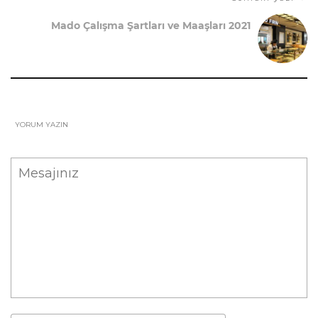
Mado Çalışma Şartları ve Maaşları 2021
YORUM YAZIN