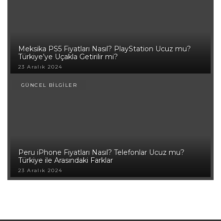
Meksika PS5 Fiyatları Nasıl? PlayStation Ucuz mu?
Türkiye’ye Uçakla Getirilir mi?
23 Aralık 2024
GÜNCEL BİLGİLER
Peru iPhone Fiyatları Nasıl? Telefonlar Ucuz mu?
Türkiye ile Arasındaki Farklar
23 Aralık 2024