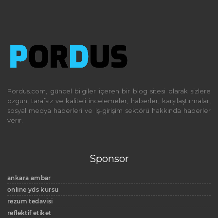
Pordus.com, güncel bilgiler içeren bir blog sitesi olarak sizlere
özgün, tarafsız ve kaliteli incelemeler, haberler, karşılaştırmalar,
sosyal medya haberleri ve iş-girişim sektörü hakkında haberler
verir.
Sponsor
ankara ambar
online yds kursu
rezum tedavisi
reflektif etiket