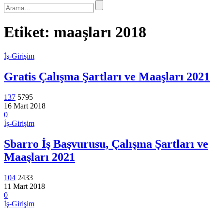
Etiket:
maaşları 2018
İş-Girişim
Gratis Çalışma Şartları ve Maaşları 2021
137
5795
16 Mart 2018
0
İş-Girişim
Sbarro İş Başvurusu, Çalışma Şartları ve
Maaşları 2021
104
2433
11 Mart 2018
0
İş-Girişim