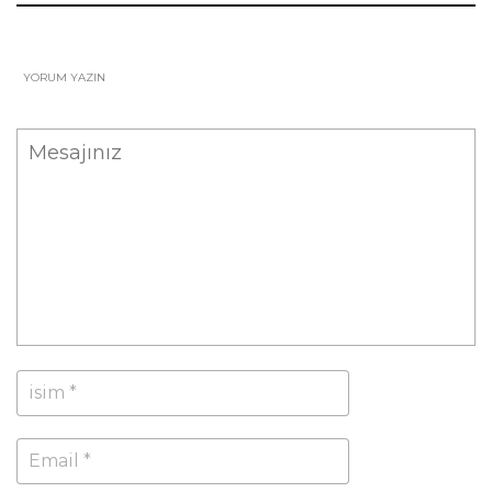
YORUM YAZIN