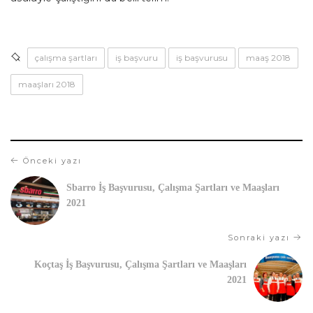
çalışma şartları
iş başvuru
iş başvurusu
maaş 2018
maaşları 2018
Önceki yazı
Sbarro İş Başvurusu, Çalışma Şartları ve Maaşları
2021
Sonraki yazı
Koçtaş İş Başvurusu, Çalışma Şartları ve Maaşları
2021