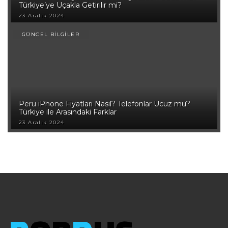
Türkiye’ye Uçakla Getirilir mi?
23 Aralık 2024
GÜNCEL BİLGİLER
Peru iPhone Fiyatları Nasıl? Telefonlar Ucuz mu?
Türkiye ile Arasındaki Farklar
23 Aralık 2024