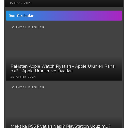
16 Ocak 2021
Son Yazılanlar
GÜNCEL BİLGİLER
Pakistan Apple Watch Fiyatları – Apple Ürünleri Pahalı
mı? – Apple Ürünleri ve Fiyatları
25 Aralık 2024
GÜNCEL BİLGİLER
Meksika PS5 Fiyatları Nasıl? PlayStation Ucuz mu?