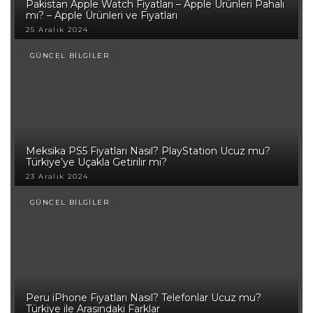
Pakistan Apple Watch Fiyatları – Apple Ürünleri Pahalı
mı? – Apple Ürünleri ve Fiyatları
25 Aralık 2024
GÜNCEL BİLGİLER
Meksika PS5 Fiyatları Nasıl? PlayStation Ucuz mu?
Türkiye’ye Uçakla Getirilir mi?
23 Aralık 2024
GÜNCEL BİLGİLER
Peru iPhone Fiyatları Nasıl? Telefonlar Ucuz mu?
Türkiye ile Arasındaki Farklar