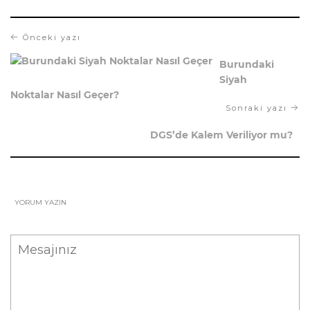
Önceki yazı
Burundaki
Siyah
Noktalar Nasıl Geçer?
Sonraki yazı
DGS’de Kalem Veriliyor mu?
YORUM YAZIN