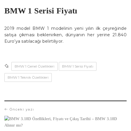
BMW 1 Serisi Fiyatı
2019 model BMW 1 modelinin yeni yılın ilk çeyreğinde
satışa çıkması beklenirken, dünyanın her yerine 21.840
Euro’ya satılacağı belirtiliyor.
BMW 1 Genel Özellikleri
BMW 1 Serisi Fiyatı
BMW 1 Teknik Özellikleri
Önceki yazı