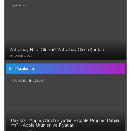
İş-Girişim
Astsubay Nasıl Olunur? Astsubay Olma Şartları
16 Ocak 2021
Son Yazılanlar
GÜNCEL BİLGİLER
Pakistan Apple Watch Fiyatları – Apple Ürünleri Pahalı
mı? – Apple Ürünleri ve Fiyatları