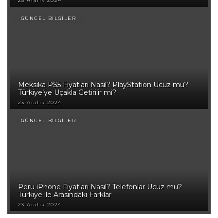
25 Aralık 2024
GÜNCEL BİLGİLER
Meksika PS5 Fiyatları Nasıl? PlayStation Ucuz mu?
Türkiye’ye Uçakla Getirilir mi?
23 Aralık 2024
GÜNCEL BİLGİLER
Peru iPhone Fiyatları Nasıl? Telefonlar Ucuz mu?
Türkiye ile Arasındaki Farklar
23 Aralık 2024