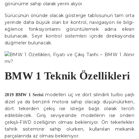
görünüme sahip olarak yerini alıyor.
Sürücünün önünde olacak gösterge tablosunun tam orta
yerinde daha büyük olan bir kontrol, navigasyon ile bilgi-
eğlence fonksiyonlarını görüntülemek adına ekran
bulunacak. Seyir kontrol sistemleri içinde direksiyonda
düğmeler bulunacak.
BMW 1 Teknik Özellikleri
modelleri üç ve dört silindirli turbo şarjlı
2019 BMW 1 Serisi
dizel ya da benzinli motora sahip olacağı düşünülürken,
dört tekerden çekiş ise isteğe bağlı olarak tercih
edilebilecek. Giriş seviyesinde modellerin ise önden
çekişli-FWD özelliğinin olması bekleniyor. Ön tekerlekler
tahrik sistemine sahip olurken, kullanılan mekanik
parçalarında az olması bekleniyor.