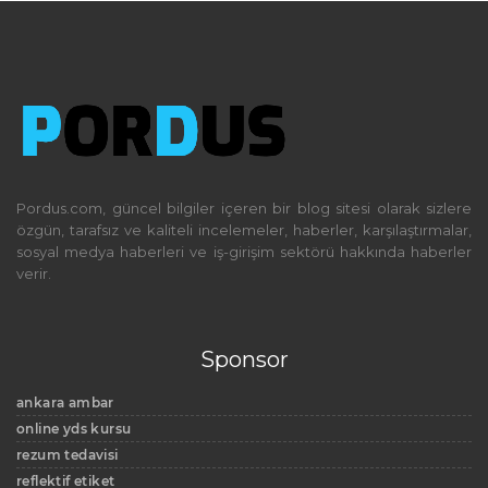
Pordus.com, güncel bilgiler içeren bir blog sitesi olarak sizlere
özgün, tarafsız ve kaliteli incelemeler, haberler, karşılaştırmalar,
sosyal medya haberleri ve iş-girişim sektörü hakkında haberler
verir.
Sponsor
ankara ambar
online yds kursu
rezum tedavisi
reflektif etiket