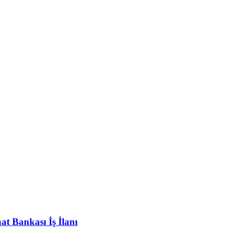
at Bankası İş İlanı