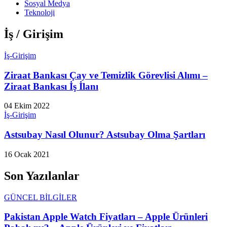
Sosyal Medya
Teknoloji
İş / Girişim
İş-Girişim
Ziraat Bankası Çay ve Temizlik Görevlisi Alımı –
Ziraat Bankası İş İlanı
04 Ekim 2022
İş-Girişim
Astsubay Nasıl Olunur? Astsubay Olma Şartları
16 Ocak 2021
Son Yazılanlar
GÜNCEL BİLGİLER
Pakistan Apple Watch Fiyatları – Apple Ürünleri