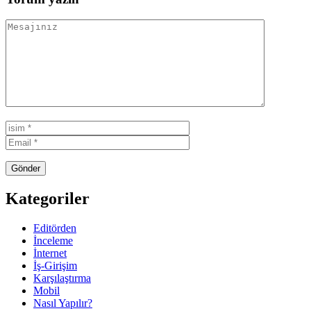
Kategoriler
Editörden
İnceleme
İnternet
İş-Girişim
Karşılaştırma
Mobil
Nasıl Yapılır?