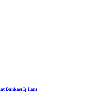
at Bankası İş İlanı