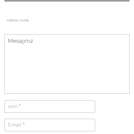
YORUM YAZIN