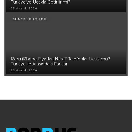
Türkiye’ye Uçakla Getirilir mi?
23 Aralık 2024
GÜNCEL BİLGİLER
Peru iPhone Fiyatları Nasıl? Telefonlar Ucuz mu?
Türkiye ile Arasındaki Farklar
23 Aralık 2024