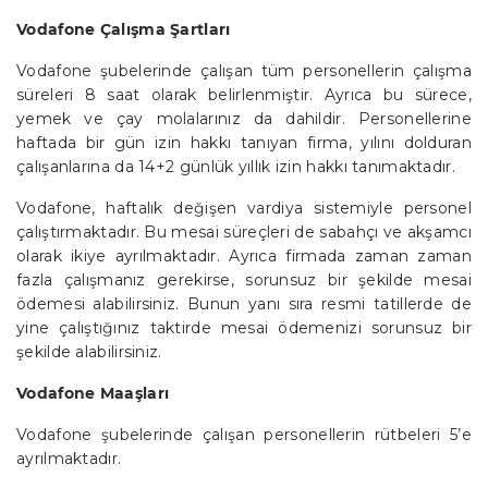
Vodafone Çalışma Şartları
Vodafone şubelerinde çalışan tüm personellerin çalışma
süreleri 8 saat olarak belirlenmiştir. Ayrıca bu sürece,
yemek ve çay molalarınız da dahildir. Personellerine
haftada bir gün izin hakkı tanıyan firma, yılını dolduran
çalışanlarına da 14+2 günlük yıllık izin hakkı tanımaktadır.
Vodafone, haftalık değişen vardiya sistemiyle personel
çalıştırmaktadır. Bu mesai süreçleri de sabahçı ve akşamcı
olarak ikiye ayrılmaktadır. Ayrıca firmada zaman zaman
fazla çalışmanız gerekirse, sorunsuz bir şekilde mesai
ödemesi alabilirsiniz. Bunun yanı sıra resmi tatillerde de
yine çalıştığınız taktirde mesai ödemenizi sorunsuz bir
şekilde alabilirsiniz.
Vodafone Maaşları
Vodafone şubelerinde çalışan personellerin rütbeleri 5’e
ayrılmaktadır.