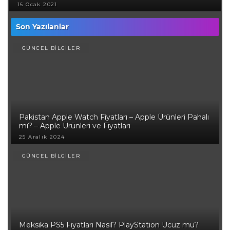
16 Ocak 2021
Son Yazılanlar
GÜNCEL BİLGİLER
Pakistan Apple Watch Fiyatları – Apple Ürünleri Pahalı
mı? – Apple Ürünleri ve Fiyatları
25 Aralık 2024
GÜNCEL BİLGİLER
Meksika PS5 Fiyatları Nasıl? PlayStation Ucuz mu?