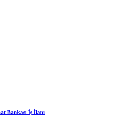
at Bankası İş İlanı