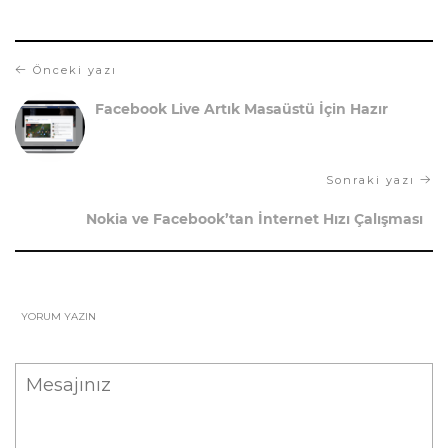
Önceki yazı
Facebook Live Artık Masaüstü İçin Hazır
Sonraki yazı
Nokia ve Facebook’tan İnternet Hızı Çalışması
YORUM YAZIN