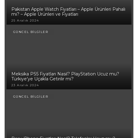
Pakistan Apple Watch Fiyatları – Apple Ürünleri Pahalı
mı? – Apple Ürünleri ve Fiyatları
25 Aralık 2024
GÜNCEL BİLGİLER
Meksika PS5 Fiyatları Nasıl? PlayStation Ucuz mu?
Türkiye’ye Uçakla Getirilir mi?
23 Aralık 2024
GÜNCEL BİLGİLER