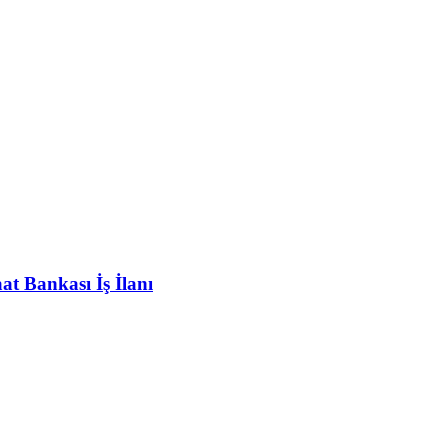
at Bankası İş İlanı