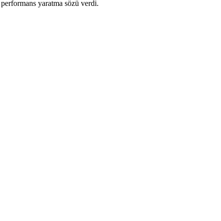
 performans yaratma sözü verdi.