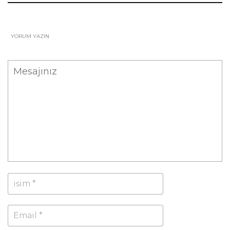
YORUM YAZIN