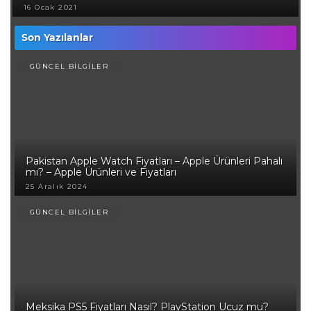
16 Ocak 2021
Son Yazılanlar
GÜNCEL BİLGİLER
Pakistan Apple Watch Fiyatları – Apple Ürünleri Pahalı
mı? – Apple Ürünleri ve Fiyatları
25 Aralık 2024
GÜNCEL BİLGİLER
Meksika PS5 Fiyatları Nasıl? PlayStation Ucuz mu?