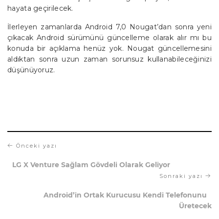
hayata geçirilecek.
İlerleyen zamanlarda Android 7,0 Nougat’dan sonra yeni
çıkacak Android sürümünü güncelleme olarak alır mı bu
konuda bir açıklama henüz yok. Nougat güncellemesini
aldıktan sonra uzun zaman sorunsuz kullanabileceğinizi
düşünüyoruz.
Önceki yazı
LG X Venture Sağlam Gövdeli Olarak Geliyor
Sonraki yazı
Android’in Ortak Kurucusu Kendi Telefonunu
Üretecek