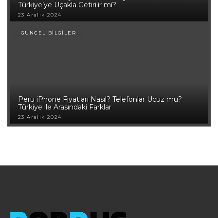
Türkiye’ye Uçakla Getirilir mi?
23 Aralık 2024
GÜNCEL BİLGİLER
Peru iPhone Fiyatları Nasıl? Telefonlar Ucuz mu?
Türkiye ile Arasındaki Farklar
23 Aralık 2024