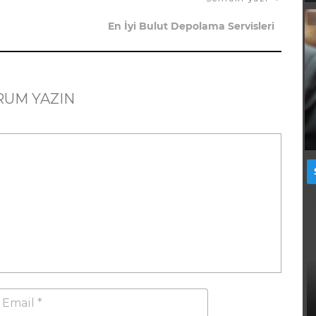
En İyi Bulut Depolama Servisleri
RUM YAZIN