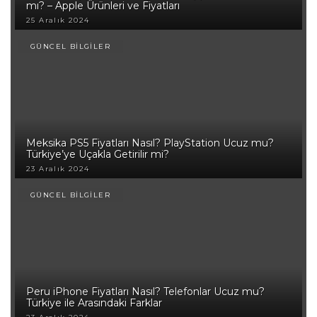
mı? – Apple Ürünleri ve Fiyatları
25 Aralık 2024
GÜNCEL BİLGİLER
Meksika PS5 Fiyatları Nasıl? PlayStation Ucuz mu?
Türkiye’ye Uçakla Getirilir mi?
23 Aralık 2024
GÜNCEL BİLGİLER
Peru iPhone Fiyatları Nasıl? Telefonlar Ucuz mu?
Türkiye ile Arasındaki Farklar