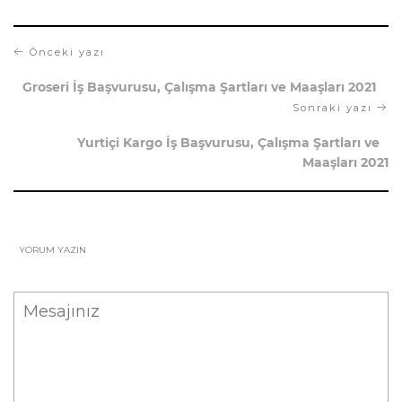
Önceki yazı
Groseri İş Başvurusu, Çalışma Şartları ve Maaşları 2021
Sonraki yazı
Yurtiçi Kargo İş Başvurusu, Çalışma Şartları ve
Maaşları 2021
YORUM YAZIN