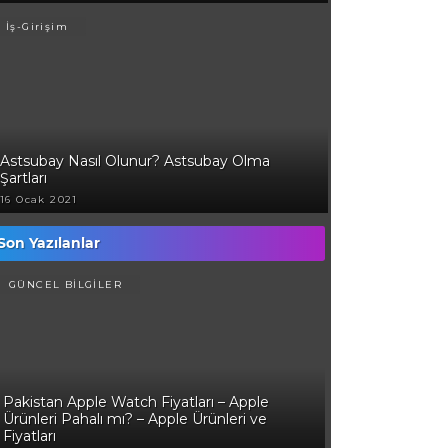
İş-Girişim
Astsubay Nasıl Olunur? Astsubay Olma
Şartları
16 Ocak 2021
Son Yazılanlar
GÜNCEL BİLGİLER
Pakistan Apple Watch Fiyatları – Apple
Ürünleri Pahalı mı? – Apple Ürünleri ve
Fiyatları