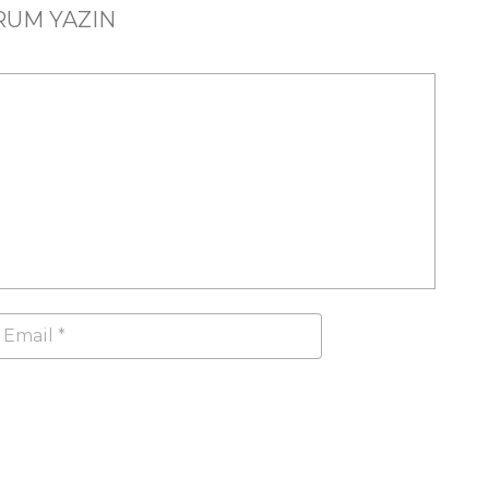
RUM YAZIN