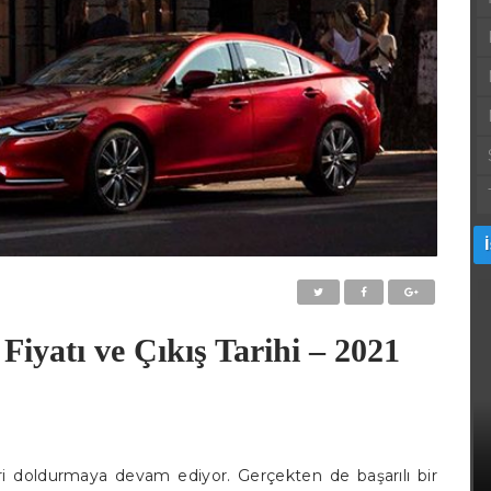
Fiyatı ve Çıkış Tarihi – 2021
leri doldurmaya devam ediyor. Gerçekten de başarılı bir