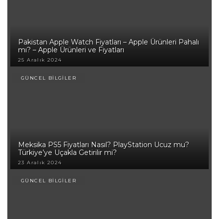
Pakistan Apple Watch Fiyatları – Apple Ürünleri Pahalı
mı? – Apple Ürünleri ve Fiyatları
25 Aralık 2024
GÜNCEL BİLGİLER
Meksika PS5 Fiyatları Nasıl? PlayStation Ucuz mu?
Türkiye’ye Uçakla Getirilir mi?
23 Aralık 2024
GÜNCEL BİLGİLER