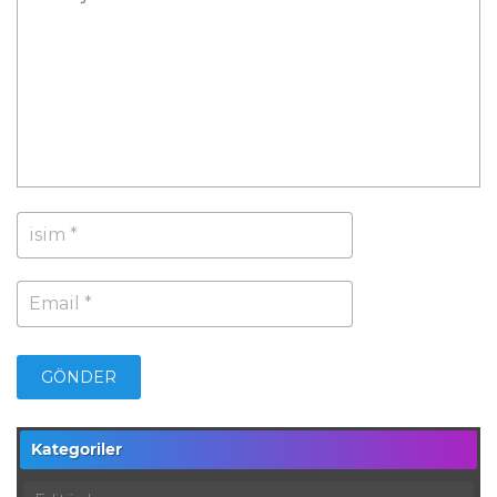
Kategoriler