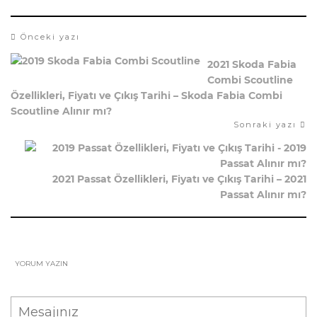
Önceki yazı
2021 Skoda Fabia
Combi Scoutline
Özellikleri, Fiyatı ve Çıkış Tarihi – Skoda Fabia Combi
Scoutline Alınır mı?
Sonraki yazı
2021 Passat Özellikleri, Fiyatı ve Çıkış Tarihi – 2021
Passat Alınır mı?
YORUM YAZIN