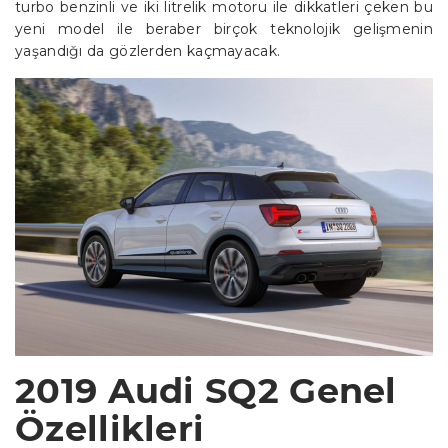
turbo benzinli ve iki litrelik motoru ile dikkatleri çeken bu
yeni model ile beraber birçok teknolojik gelişmenin
yaşandığı da gözlerden kaçmayacak.
2019 Audi SQ2 Genel
Özellikleri