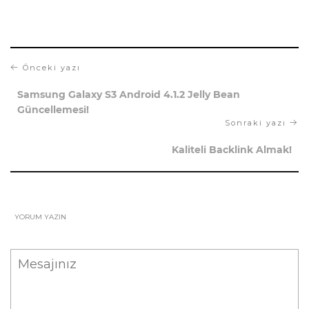
Önceki yazı
Samsung Galaxy S3 Android 4.1.2 Jelly Bean
Güncellemesi!
Sonraki yazı
Kaliteli Backlink Almak!
YORUM YAZIN