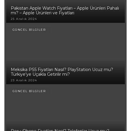
Pakistan Apple Watch Fiyatları – Apple Ürünleri Pahalı
mı? – Apple Ürünleri ve Fiyatları
25 Aralık 2024
GÜNCEL BİLGİLER
Meksika PS5 Fiyatları Nasıl? PlayStation Ucuz mu?
Türkiye’ye Uçakla Getirilir mi?
23 Aralık 2024
GÜNCEL BİLGİLER