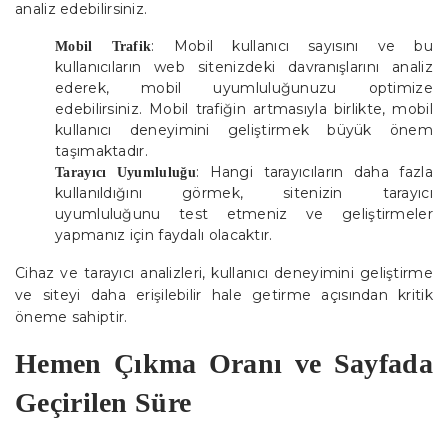
analiz edebilirsiniz.
: Mobil kullanıcı sayısını ve bu
Mobil Trafik
kullanıcıların web sitenizdeki davranışlarını analiz
ederek, mobil uyumluluğunuzu optimize
edebilirsiniz. Mobil trafiğin artmasıyla birlikte, mobil
kullanıcı deneyimini geliştirmek büyük önem
taşımaktadır.
: Hangi tarayıcıların daha fazla
Tarayıcı Uyumluluğu
kullanıldığını görmek, sitenizin tarayıcı
uyumluluğunu test etmeniz ve geliştirmeler
yapmanız için faydalı olacaktır.
Cihaz ve tarayıcı analizleri, kullanıcı deneyimini geliştirme
ve siteyi daha erişilebilir hale getirme açısından kritik
öneme sahiptir.
Hemen Çıkma Oranı ve Sayfada
Geçirilen Süre