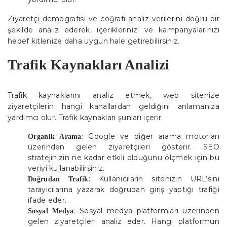
Ziyaretçi demografisi ve coğrafi analiz verilerini doğru bir
şekilde analiz ederek, içeriklerinizi ve kampanyalarınızı
hedef kitlenize daha uygun hale getirebilirsiniz.
Trafik Kaynakları Analizi
Trafik kaynaklarını analiz etmek, web sitenize
ziyaretçilerin hangi kanallardan geldiğini anlamanıza
yardımcı olur. Trafik kaynakları şunları içerir:
: Google ve diğer arama motorları
Organik Arama
üzerinden gelen ziyaretçileri gösterir. SEO
stratejinizin ne kadar etkili olduğunu ölçmek için bu
veriyi kullanabilirsiniz.
: Kullanıcıların sitenizin URL’sini
Doğrudan Trafik
tarayıcılarına yazarak doğrudan giriş yaptığı trafiği
ifade eder.
: Sosyal medya platformları üzerinden
Sosyal Medya
gelen ziyaretçileri analiz eder. Hangi platformun