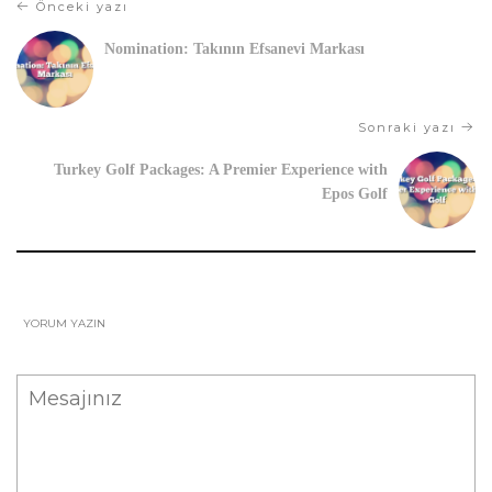
Önceki yazı
Nomination: Takının Efsanevi Markası
Sonraki yazı
Turkey Golf Packages: A Premier Experience with
Epos Golf
YORUM YAZIN