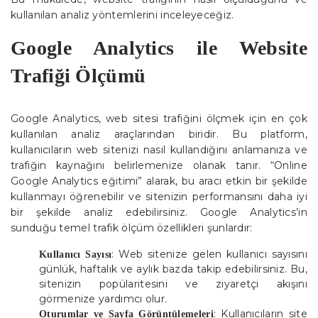
kullanılan analiz yöntemlerini inceleyeceğiz.
Google Analytics ile Website
Trafiği Ölçümü
Google Analytics, web sitesi trafiğini ölçmek için en çok
kullanılan analiz araçlarından biridir. Bu platform,
kullanıcıların web sitenizi nasıl kullandığını anlamanıza ve
trafiğin kaynağını belirlemenize olanak tanır. “Online
Google Analytics eğitimi” alarak, bu aracı etkin bir şekilde
kullanmayı öğrenebilir ve sitenizin performansını daha iyi
bir şekilde analiz edebilirsiniz. Google Analytics’in
sunduğu temel trafik ölçüm özellikleri şunlardır:
: Web sitenize gelen kullanıcı sayısını
Kullanıcı Sayısı
günlük, haftalık ve aylık bazda takip edebilirsiniz. Bu,
sitenizin popülaritesini ve ziyaretçi akışını
görmenize yardımcı olur.
: Kullanıcıların site
Oturumlar ve Sayfa Görüntülemeleri