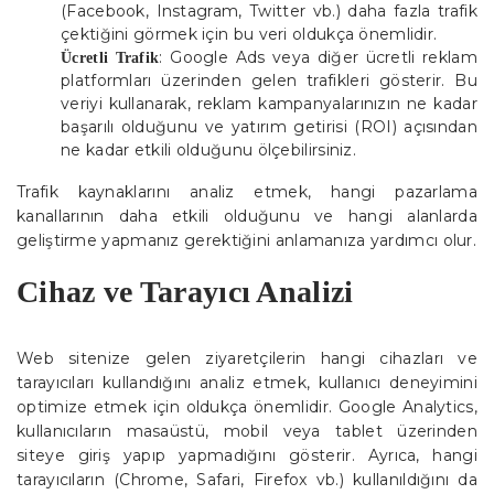
(Facebook, Instagram, Twitter vb.) daha fazla trafik
çektiğini görmek için bu veri oldukça önemlidir.
: Google Ads veya diğer ücretli reklam
Ücretli Trafik
platformları üzerinden gelen trafikleri gösterir. Bu
veriyi kullanarak, reklam kampanyalarınızın ne kadar
başarılı olduğunu ve yatırım getirisi (ROI) açısından
ne kadar etkili olduğunu ölçebilirsiniz.
Trafik kaynaklarını analiz etmek, hangi pazarlama
kanallarının daha etkili olduğunu ve hangi alanlarda
geliştirme yapmanız gerektiğini anlamanıza yardımcı olur.
Cihaz ve Tarayıcı Analizi
Web sitenize gelen ziyaretçilerin hangi cihazları ve
tarayıcıları kullandığını analiz etmek, kullanıcı deneyimini
optimize etmek için oldukça önemlidir. Google Analytics,
kullanıcıların masaüstü, mobil veya tablet üzerinden
siteye giriş yapıp yapmadığını gösterir. Ayrıca, hangi
tarayıcıların (Chrome, Safari, Firefox vb.) kullanıldığını da