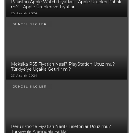
Pakistan Apple Watch Fiyatları – Apple Ürünleri Pahalı
mı? – Apple Ürünleri ve Fiyatları
25 Aralık 2024
GÜNCEL BİLGİLER
Meksika PS5 Fiyatları Nasıl? PlayStation Ucuz mu?
Türkiye’ye Uçakla Getirilir mi?
23 Aralık 2024
GÜNCEL BİLGİLER
Peru iPhone Fiyatları Nasıl? Telefonlar Ucuz mu?
Türkiye ile Arasındaki Farklar