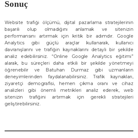
Sonuç
Website trafiği ölçümü, dijital pazarlama stratejilerinin
başarılı olup olmadığını anlamak ve sitenizin
performansını artırmak için kritik bir adımdır. Google
Analytics gibi güçlü araçlar kullanarak, kullanıcı
davranışlarını ve trafiğin kaynaklarını detaylı bir şekilde
analiz edebilirsiniz. “Online Google Analytics eğitimi”
alarak, bu süreçleri daha etkili bir şekilde yönetmeyi
öğrenebilir ve Batuhan Durmaz gibi uzmanların
deneyimlerinden faydalanabilirsiniz. Trafik kaynakları,
ziyaretçi demografisi, hemen çıkma oranı ve cihaz
analizleri gibi önemli metrikleri analiz ederek, web
sitenizin trafiğini artırmak için gerekli stratejileri
geliştirebilirsiniz.