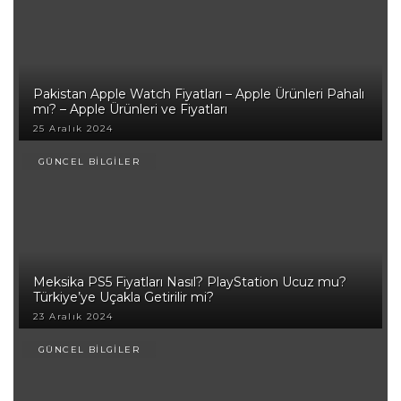
Pakistan Apple Watch Fiyatları – Apple Ürünleri Pahalı
mı? – Apple Ürünleri ve Fiyatları
25 Aralık 2024
GÜNCEL BİLGİLER
Meksika PS5 Fiyatları Nasıl? PlayStation Ucuz mu?
Türkiye’ye Uçakla Getirilir mi?
23 Aralık 2024
GÜNCEL BİLGİLER