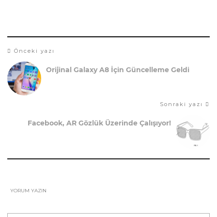
Önceki yazı
Orijinal Galaxy A8 İçin Güncelleme Geldi
Sonraki yazı
Facebook, AR Gözlük Üzerinde Çalışıyor!
YORUM YAZIN