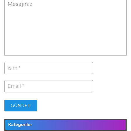
Kategoriler