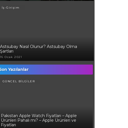
İş-Girişim
Astsubay Nasıl Olunur? Astsubay Olma
Şartları
16 Ocak 2021
Son Yazılanlar
GÜNCEL BİLGİLER
Pakistan Apple Watch Fiyatları – Apple
Ürünleri Pahalı mı? – Apple Ürünleri ve
Fiyatları