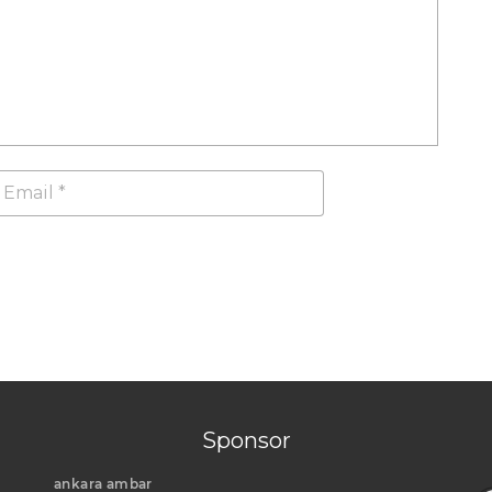
Sponsor
ankara ambar