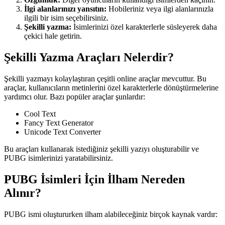
İlgi alanlarınızı yansıtın:
Hobileriniz veya ilgi alanlarınızla
ilgili bir isim seçebilirsiniz.
Şekilli yazma:
İsimlerinizi özel karakterlerle süsleyerek daha
çekici hale getirin.
Şekilli Yazma Araçları Nelerdir?
Şekilli yazmayı kolaylaştıran çeşitli online araçlar mevcuttur. Bu
araçlar, kullanıcıların metinlerini özel karakterlerle dönüştürmelerine
yardımcı olur. Bazı popüler araçlar şunlardır:
Cool Text
Fancy Text Generator
Unicode Text Converter
Bu araçları kullanarak istediğiniz şekilli yazıyı oluşturabilir ve
PUBG isimlerinizi yaratabilirsiniz.
PUBG İsimleri İçin İlham Nereden
Alınır?
PUBG ismi oluştururken ilham alabileceğiniz birçok kaynak vardır: