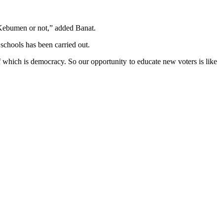
 Kebumen or not,” added Banat.
schools has been carried out.
which is democracy. So our opportunity to educate new voters is like