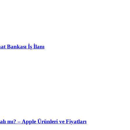
at Bankası İş İlanı
lı mı? – Apple Ürünleri ve Fiyatları