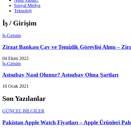
Nasıl Yapılır?
Sosyal Medya
Teknoloji
İş / Girişim
İş-Girişim
Ziraat Bankası Çay ve Temizlik Görevlisi Alımı – Zira
04 Ekim 2022
İş-Girişim
Astsubay Nasıl Olunur? Astsubay Olma Şartları
16 Ocak 2021
Son Yazılanlar
GÜNCEL BİLGİLER
Pakistan Apple Watch Fiyatları – Apple Ürünleri Paha