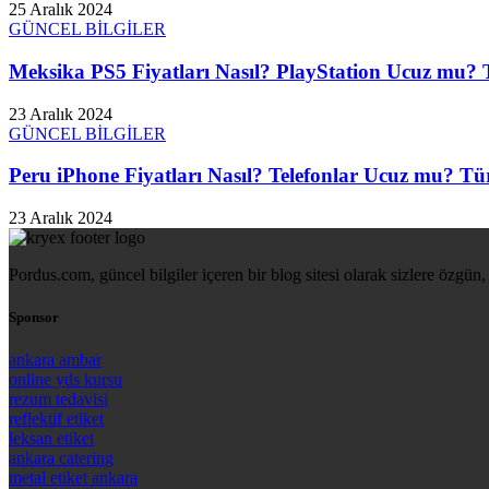
25 Aralık 2024
GÜNCEL BİLGİLER
Meksika PS5 Fiyatları Nasıl? PlayStation Ucuz mu? T
23 Aralık 2024
GÜNCEL BİLGİLER
Peru iPhone Fiyatları Nasıl? Telefonlar Ucuz mu? Tür
23 Aralık 2024
Pordus.com, güncel bilgiler içeren bir blog sitesi olarak sizlere özgün, 
Sponsor
ankara ambar
online yds kursu
rezum tedavisi
reflektif etiket
leksan etiket
ankara catering
metal etiket ankara