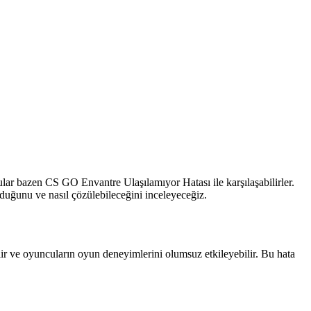
r bazen CS GO Envantre Ulaşılamıyor Hatası ile karşılaşabilirler.
uğunu ve nasıl çözülebileceğini inceleyeceğiz.
ir ve oyuncuların oyun deneyimlerini olumsuz etkileyebilir. Bu hata