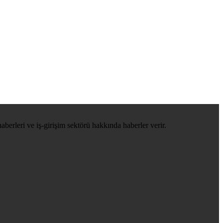
haberleri ve iş-girişim sektörü hakkında haberler verir.