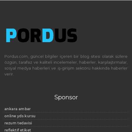
Pordus.com, güncel bilgiler içeren bir blog sitesi olarak sizlere
özgün, tarafsız ve kaliteli incelemeler, haberler, karşılaştırmalar,
sosyal medya haberleri ve iş-girişim sektörü hakkında haberler
verir.
Sponsor
ankara ambar
online yds kursu
rezum tedavisi
reflektif etiket